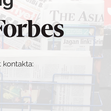
t kontakta: